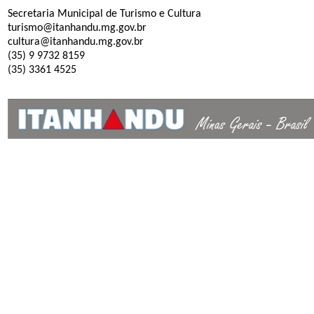
Secretaria Municipal de Turismo e Cultura
turismo@itanhandu.mg.gov.br
cultura@itanhandu.mg.gov.br
(35) 9 9732 8159
(35) 3361 4525