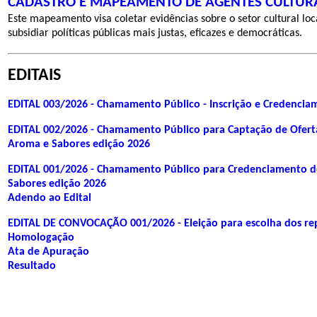
CADASTRO E MAPEAMENTO DE AGENTES CULTUR
Este mapeamento visa coletar evidências sobre o setor cultural loc
subsidiar políticas públicas mais justas, eficazes e democráticas.
EDITAIS
EDITAL 003/2026 - Chamamento Público - Inscrição e Credenci
EDITAL 002/2026 - Chamamento Público para Captação de Oferta 
Aroma e Sabores edição 2026
EDITAL 001/2026 - Chamamento Público para Credenciamento de 
Sabores edição 2026
Adendo ao Edital
EDITAL DE CONVOCAÇÃO 001/2026 - Eleição para escolha dos repre
Homologação
Ata de Apuração
Resultado