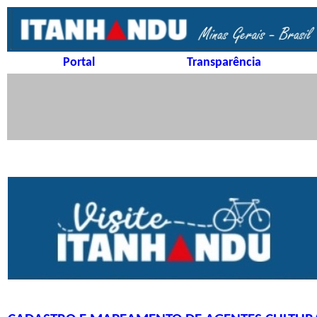
Portal
Transparência